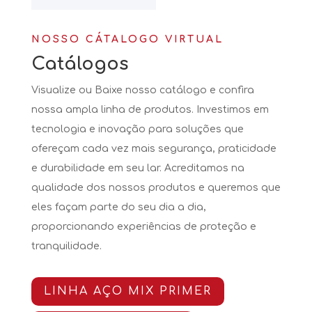
NOSSO CÁTALOGO VIRTUAL
Catálogos
Visualize ou Baixe nosso catálogo e confira
nossa ampla linha de produtos. Investimos em
tecnologia e inovação para soluções que
ofereçam cada vez mais segurança, praticidade
e durabilidade em seu lar. Acreditamos na
qualidade dos nossos produtos e queremos que
eles façam parte do seu dia a dia,
proporcionando experiências de proteção e
tranquilidade.
LINHA AÇO MIX PRIMER