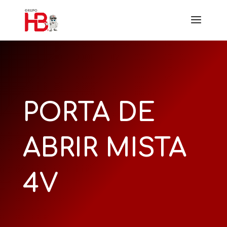
PORTA DE
ABRIR MISTA
4V