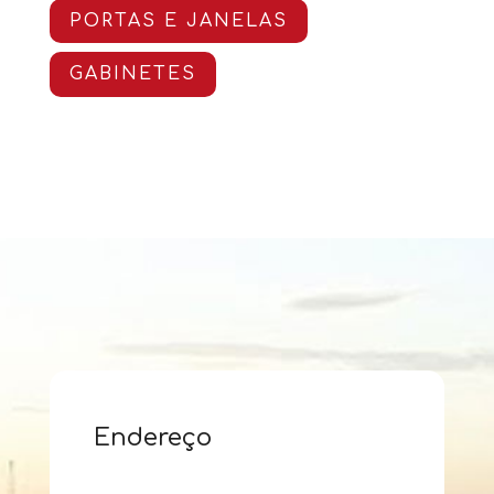
PORTAS E JANELAS
GABINETES
Endereço