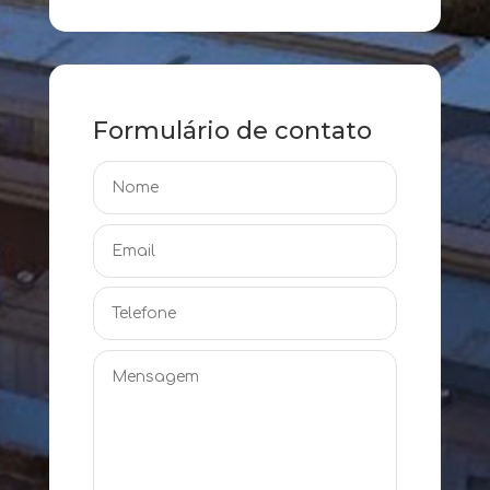
Formulário de contato